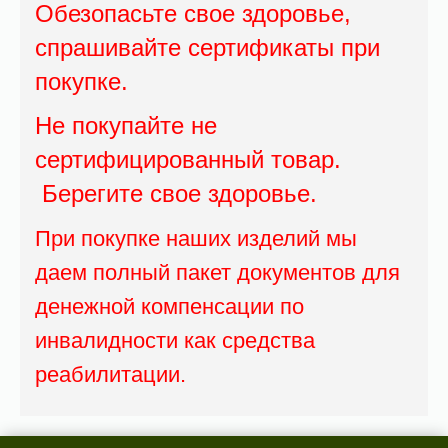
Обезопасьте свое здоровье,
спрашивайте сертификаты при
покупке.
Не покупайте не
сертифицированный товар.
Берегите свое здоровье.
При покупке наших изделий мы
даем полный пакет документов для
денежной компенсации по
инвалидности как средства
реабилитации.