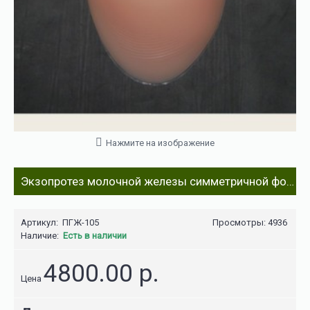
Нажмите на изображение
Экзопротез молочной железы симметричной формы (облегченная модель) ПГЖ-105
Артикул:
ПГЖ-105
Просмотры: 4936
Наличие:
Есть в наличии
4800.00 р.
Цена