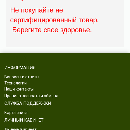
Не покупайте не
сертифицированный товар.
Берегите свое здоровье.
ИНФОРМАЦИЯ
Вопросы и ответы
Технологии
Наши контакты
Правила возврата и обмена
СЛУЖБА ПОДДЕРЖКИ
Карта сайта
ЛИЧНЫЙ КАБИНЕТ
Личный Кабинет