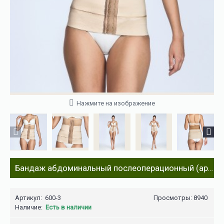
Нажмите на изображение
Бандаж абдоминальный послеоперационный (артикул 600-3)
Артикул:
600-3
Просмотры: 8940
Наличие:
Есть в наличии